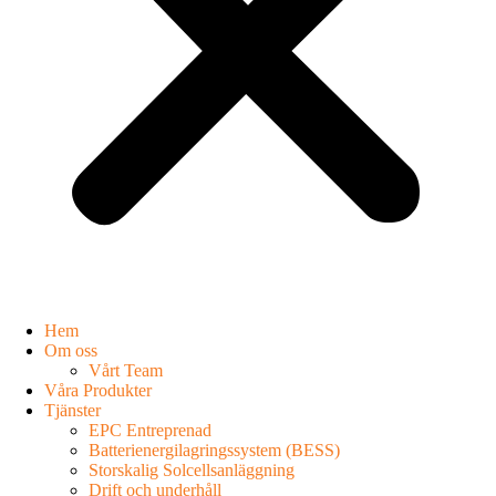
Hem
Om oss
Vårt Team
Våra Produkter
Tjänster
EPC Entreprenad
Batterienergilagringssystem (BESS)
Storskalig Solcellsanläggning
Drift och underhåll