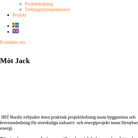
Projektledning
Termografiinspektioner
Projekt
Kontakta oss
Möt
Jack
HST Nordic erbjuder även praktisk projektledning inom byggnation och
leveransledning för storskaliga industri- och energiprojekt inom förnybar
energi.