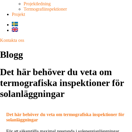
Projektledning
Termografiinspektioner
Projekt
Kontakta oss
Blogg
Det här behöver du veta om
termografiska inspektioner för
solanläggningar
Det här behöver du veta om termografiska inspektioner för
solanläggningar
För att säkerställa maximal prestanda i solenergianläggningar