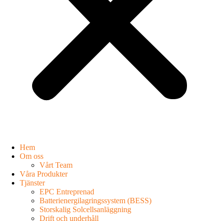
Hem
Om oss
Vårt Team
Våra Produkter
Tjänster
EPC Entreprenad
Batterienergilagringssystem (BESS)
Storskalig Solcellsanläggning
Drift och underhåll