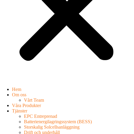
Hem
Om oss
Vårt Team
Våra Produkter
Tjänster
EPC Entreprenad
Batterienergilagringssystem (BESS)
Storskalig Solcellsanläggning
Drift och underhåll